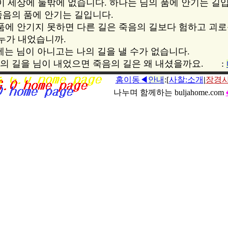
이 세상에 둘밖에 없습니다. 하나는 님의 품에 안기는 길
음의 품에 안기는 길입니다.
품에 안기지 못하면 다른 길은 죽음의 길보다 험하고 괴로
누가 내었습니까.
는 님이 아니고는 나의 길을 낼 수가 없습니다.
의 길을 님이 내었으면 죽음의 길은 왜 내셨을까요. :
홈이동◀
안내
:[
사찰:소개
|
장경
나누며 함께하는 buljahome.com