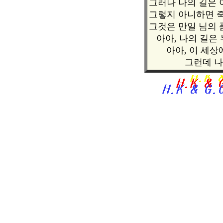
그러나 나의 길은 
그렇지 아니하면 죽
그것은 만일 님의 
아아, 나의 길은 
아아, 이 세상에
그런데 나