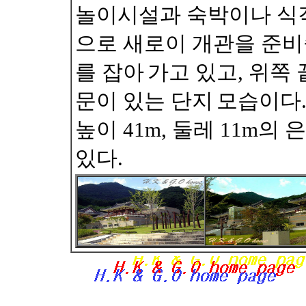
놀이시설과 숙박이나 식
으로 새로이 개관을 준비
를 잡아
가고 있고, 위쪽
문이 있는 단지
모습이다.
높이 41m, 둘레 11m의
있다.