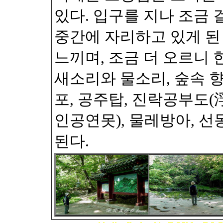
있다. 입구를 지나 조금 
중간에 자리하고 있게 된
느끼며, 조금 더 오르니 
새소리와 물소리, 숲속 
포, 공주탑, 진락공부도(
인공연못), 물레방아, 
된다.