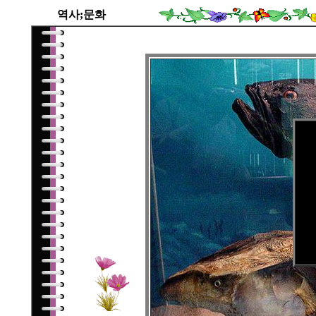
역사;문화