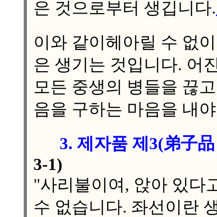
은 것으로부터 생깁니다.
이와 같이헤아릴 수 없이
은 생기는 것입니다. 어
모든 중생의 병들을 끊고
음을 구하는 마음을 내야
3. 제자품
제3(弟子品
3-1)
"사리불이여, 앉아 있다
수 없습니다. 좌선이란 