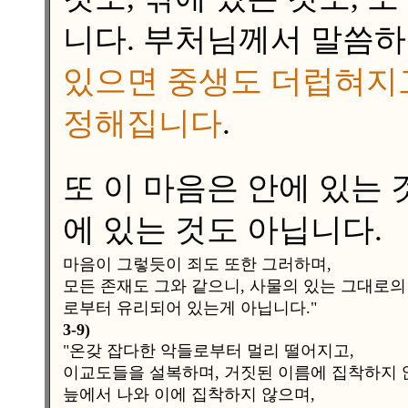
니다. 부처님께서 말씀하
있으면 중생도 더럽혀지고
정해집니다
.
또 이 마음은 안에 있는 것
에 있는 것도 아닙니다.
마음이 그렇듯이 죄도 또한 그러하며,
모든 존재도 그와 같으니, 사물의 있는 그대로의
로부터 유리되어 있는게 아닙니다."
3-9)
"온갖 잡다한 악들로부터 멀리 떨어지고,
이교도들을 설복하며, 거짓된 이름에 집착하지 
늪에서 나와 이에 집착하지 않으며,