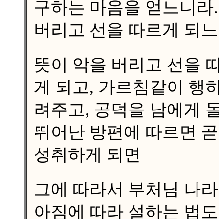
구하는 마음을 얻느니라.
버리고 선을 따르게 되느
뜻이 악을 버리고 선을 
게 되고, 가르침같이 행
려주고, 공덕을 남에게 
뛰어난 방편에 따르면 곧
성취하게 되면
그에 따라서 부처님 나라
아짐에 따라 설하는 법도