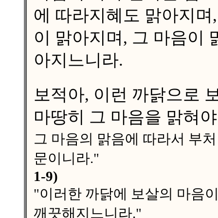
에 따라지혜도 맑아지며,
이 맑아지며, 그 마음이
아지느니라.
보적아, 이런 까닭으로 
마땅히 그 마음을 맑혀야
그 마음의 맑음에 따라서 부처
문이니라."
1-9)
"이러한 까닭에 보살의 마음
깨끗해지느니라."