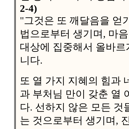
2-4)
"그것은 또 깨달음을 얻기
법으로부터 생기며, 마음
대상에 집중해서 올바르
니다.
또 열 가지 지혜의 힘과
과 부처님 만이 갖춘 열
다. 선하지 않은 모든 것
는 것으로부터 생기며, 