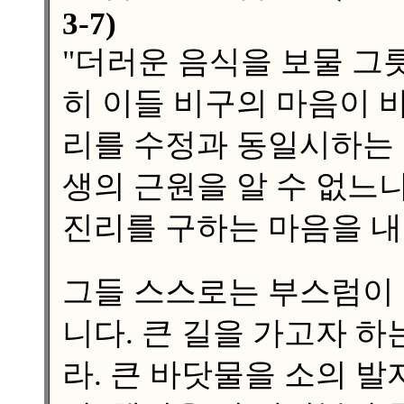
3-7)
"더러운 음식을 보물 그
히 이들 비구의 마음이 
리를 수정과 동일시하는 
생의 근원을 알 수 없느
진리를 구하는 마음을 내
그들 스스로는 부스럼이 
니다. 큰 길을 가고자 
라. 큰 바닷물을 소의 