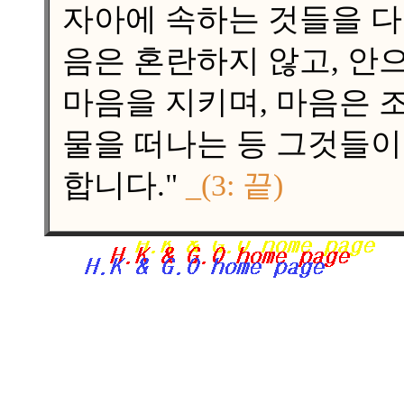
자아에 속하는 것들을 다
음은 혼란하지 않고, 안
마음을 지키며, 마음은 
물을 떠나는 등 그것들
합니다."
_
(3: 끝)