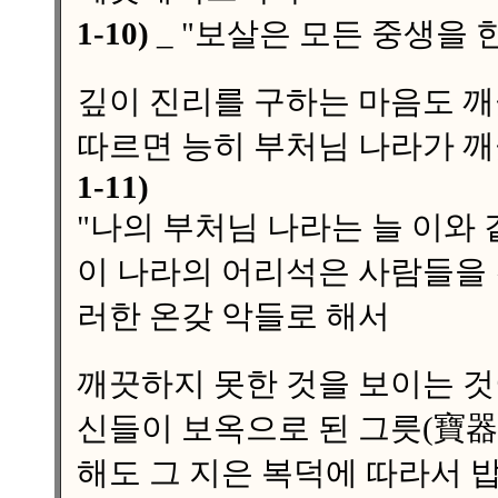
1-10)
_ "보살은 모든 중생을
깊이 진리를 구하는 마음도 
따르면 능히 부처님 나라가 깨
1-11)
"나의 부처님 나라는 늘 이와
이 나라의 어리석은 사람들을
러한 온갖 악들로 해서
깨끗하지 못한 것을 보이는 것
신들이 보옥으로 된 그릇(寶器
해도 그 지은 복덕에 따라서 